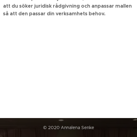
att du söker juridisk rådgivning och anpassar mallen
så att den passar din verksamhets behov.
© 2020 Annalena Senke